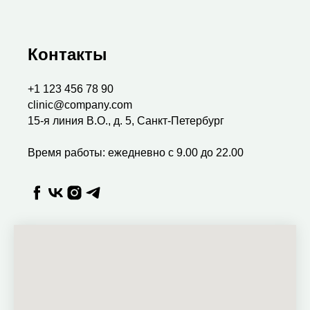
Контакты
+1 123 456 78 90
clinic@company.com
15-я линия B.O., д. 5, Санкт-Петербург
Время работы: ежедневно с 9.00 до 22.00