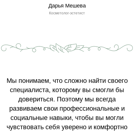
Дарья Мешева
Косметолог-эстетист
Мы понимаем, что сложно найти своего
специалиста, которому вы смогли бы
довериться. Поэтому мы всегда
развиваем свои профессиональные и
социальные навыки, чтобы вы могли
чувствовать себя уверено и комфортно