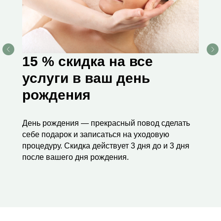
15 % скидка на все
услуги в ваш день
рождения
День рождения — прекрасный повод сделать
себе подарок и записаться на уходовую
процедуру. Скидка действует 3 дня до и 3 дня
после вашего дня рождения.