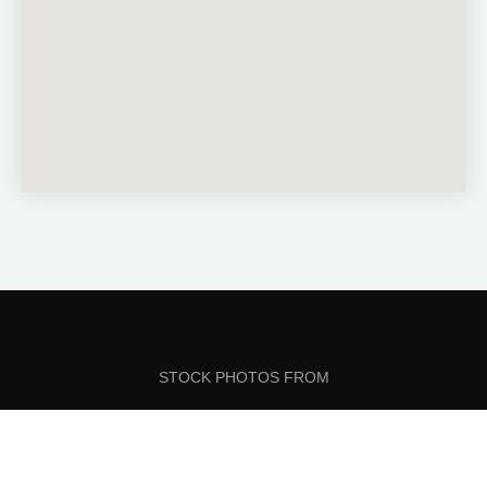
STOCK PHOTOS FROM