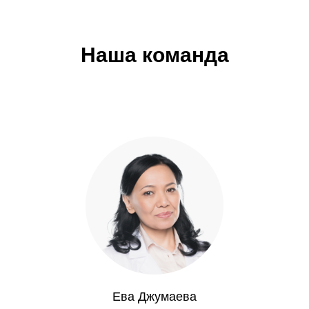
Наша команда
Ева Джумаева