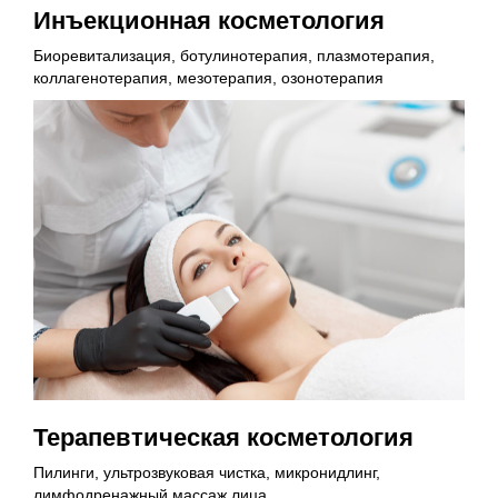
Инъекционная косметология
Биоревитализация, ботулинотерапия, плазмотерапия,
коллагенотерапия, мезотерапия, озонотерапия
Терапевтическая косметология
Пилинги, ультрозвуковая чистка, микронидлинг,
лимфодренажный массаж лица