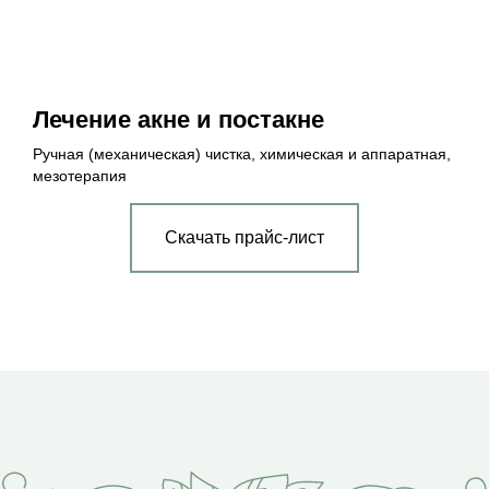
Лечение акне и постакне
Ручная (механическая) чистка, химическая и аппаратная,
мезотерапия
Скачать прайс-лист