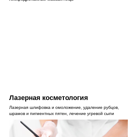
Лазерная косметология
Лазерная шлифовка и омоложение, удаление рубцов,
шрамов и пигментных пятен, лечение угревой сыпи