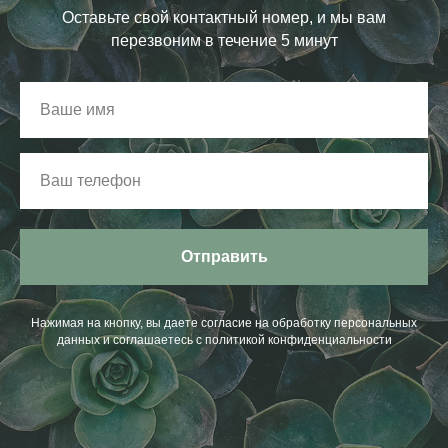
Оставьте свой контактный номер, и мы вам
перезвоним в течение 5 минут
Отправить
Нажимая на кнопку, вы даете согласие на обработку персональных
данных и соглашаетесь c политикой конфиденциальности