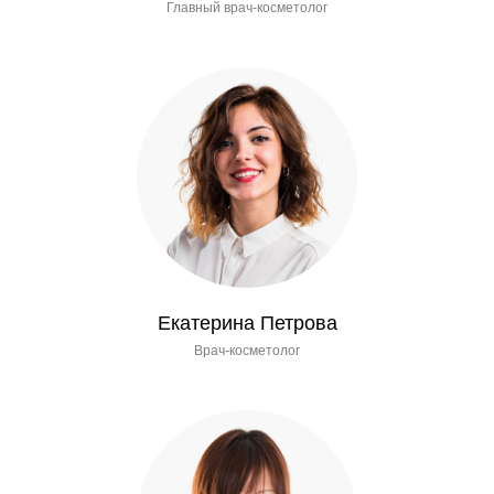
Главный врач-косметолог
Екатерина Петрова
Врач-косметолог