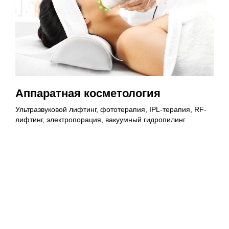
Аппаратная косметология
Ультразвуковой лифтинг, фототерапия, IPL-терапия, RF-
лифтинг, электропорация, вакуумный гидропилинг