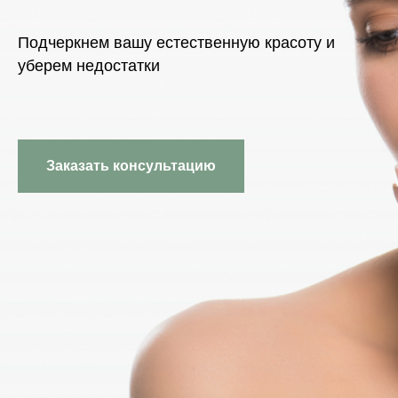
Подчеркнем вашу естественную красоту и
уберем недостатки
Заказать консультацию