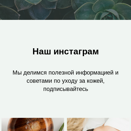
Наш инстаграм
Мы делимся полезной информацией и
советами по уходу за кожей,
подписывайтесь