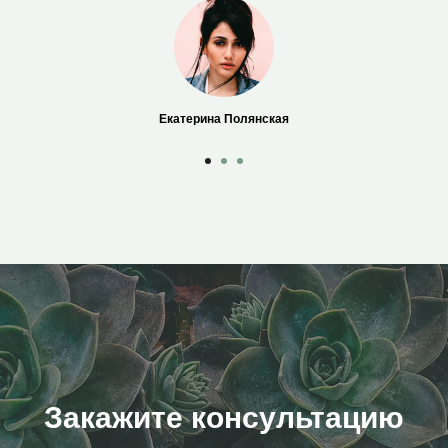
Екатерина Полянская
Закажите консультацию