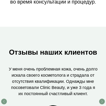
во время консультации и процедур.
Отзывы наших клиентов
У меня очень проблемная кожа, очень долго
искала своего косметолога и страдала от
отсутствия квалификации. Однажды мне
посоветовали Clinic Beauty, и уже 3 года я
их постоянный счастливый клиент.